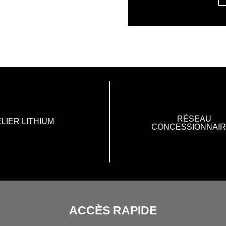
RÉSEAU
LIER LITHIUM
CONCESSIONNAI
ACCÈS RAPIDE