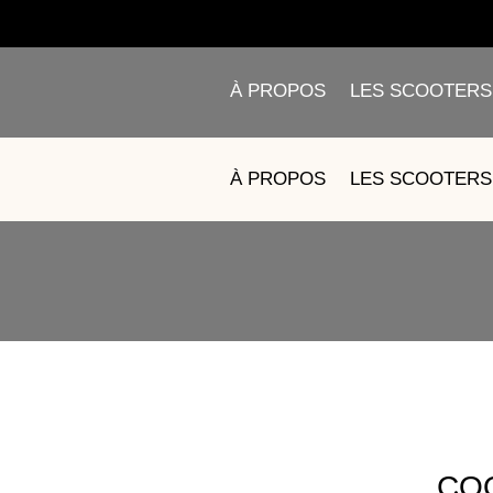
À PROPOS
LES SCOOTERS
À PROPOS
LES SCOOTERS
CO