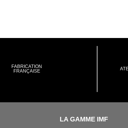
FABRICATION
ATE
FRANÇAISE
LA GAMME IMF