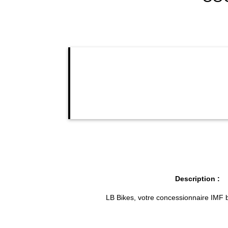
Description :
LB Bikes, votre concessionnaire IMF 