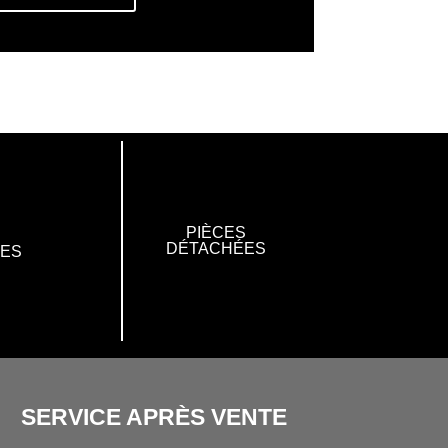
PIÈCES
DÉTACHÉES
RES
SERVICE APRÈS VENTE