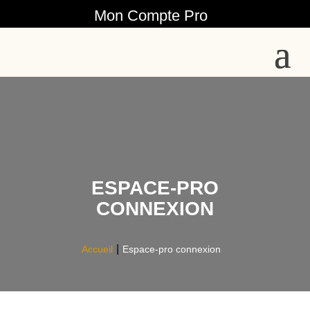
Mon Compte Pro
ESPACE-PRO
CONNEXION
Accueil
Espace-pro connexion