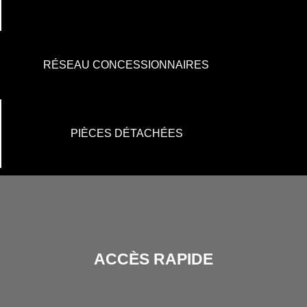
RÉSEAU CONCESSIONNAIRES
PIÈCES DÉTACHÉES
ACCÈS RAPIDE