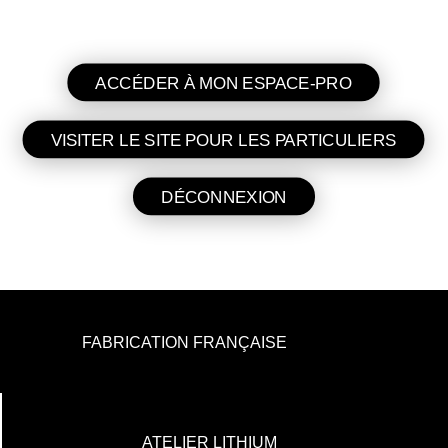
ACCÉDER À MON ESPACE-PRO
VISITER LE SITE POUR LES PARTICULIERS
DÉCONNEXION
FABRICATION FRANÇAISE
ATELIER LITHIUM