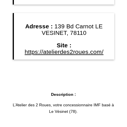
Adresse :
139 Bd Carnot LE
VESINET, 78110
Site :
https://atelierdes2roues.com/
Description :
L’Atelier des 2 Roues, votre concessionnaire IMF basé à
Le Vésinet (78).