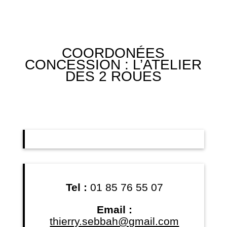
COORDONÉES
CONCESSION : L’ATELIER
DES 2 ROUES
Tel :
01 85 76 55 07
Email :
thierry.sebbah@gmail.com