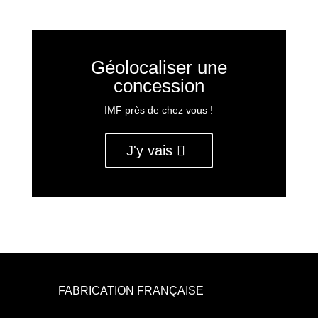
Géolocaliser une
concession
IMF près de chez vous !
J'y vais
FABRICATION FRANÇAISE