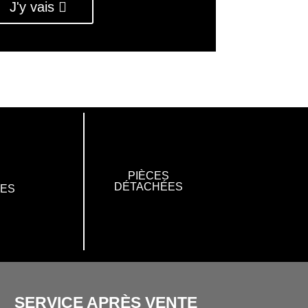
J'y vais
PIÈCES
DÉTACHÉES
RES
SERVICE APRÈS VENTE