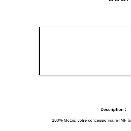
Description :
100% Motos, votre concessionnaire IMF bas