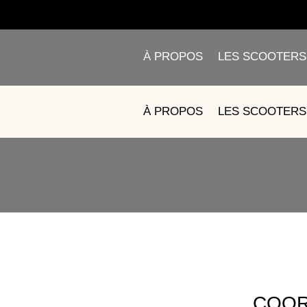
À PROPOS
LES SCOOTERS
À PROPOS
LES SCOOTERS
COOR