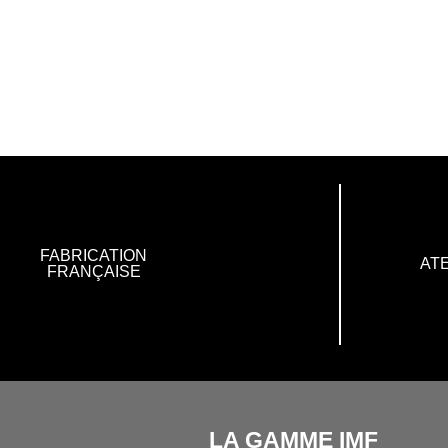
FABRICATION
ATE
FRANÇAISE
LA GAMME IMF