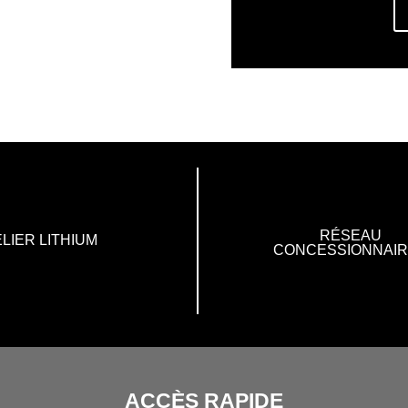
RÉSEAU
LIER LITHIUM
CONCESSIONNAI
ACCÈS RAPIDE