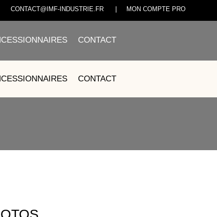
CONTACT@IMF-INDUSTRIE.FR
|
MON COMPTE PRO
CESSIONNAIRES
CONTACT
CESSIONNAIRES
CONTACT
MOTOS