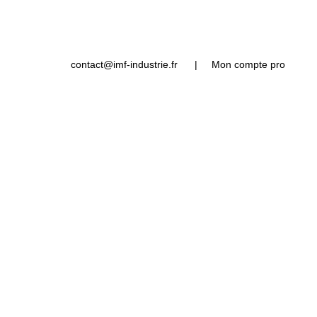
contact@imf-industrie.fr
|
Mon compte pro