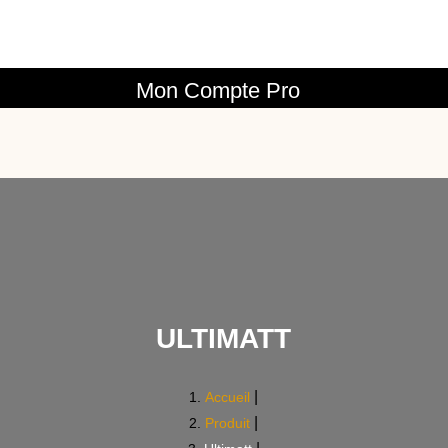
Mon Compte Pro
ULTIMATT
Accueil
Produit