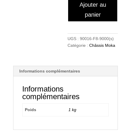
Ajouter au
panier
UGS :
90016-F8-9000(s)
Catégorie :
Châssis Moka
Informations complémentaires
Informations
complémentaires
Poids
1 kg