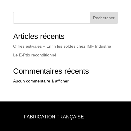
Rechercher
Articles récents
Offres estivales – Enfin les soldes chez IMF Industrie
Le E-Ptio reconditionné
Commentaires récents
Aucun commentaire à afficher.
FABRICATION FRANÇAISE