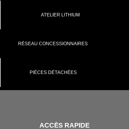
ATELIER LITHIUM
RÉSEAU CONCESSIONNAIRES
PIÈCES DÉTACHÉES
ACCÈS RAPIDE