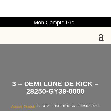
Mon Compte Pro
3 – DEMI LUNE DE KICK –
28250-GY39-0000
3 - DEMI LUNE DE KICK - 28250-GY39-
Accueil
Produit