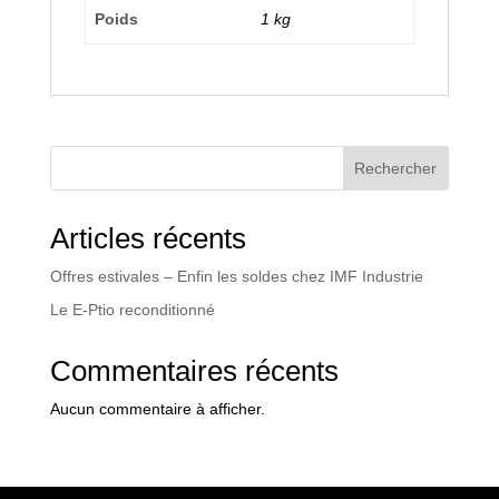
Poids
1 kg
Rechercher
Articles récents
Offres estivales – Enfin les soldes chez IMF Industrie
Le E-Ptio reconditionné
Commentaires récents
Aucun commentaire à afficher.