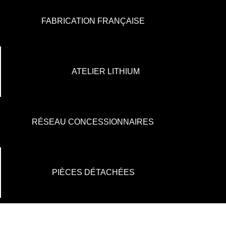
FABRICATION FRANÇAISE
ATELIER LITHIUM
RÉSEAU CONCESSIONNAIRES
PIÈCES DÉTACHÉES