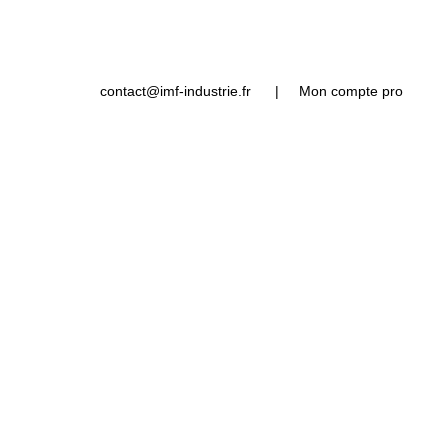
contact@imf-industrie.fr
|
Mon compte pro