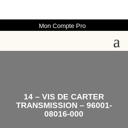
Mon Compte Pro
14 – VIS DE CARTER
TRANSMISSION – 96001-
08016-000