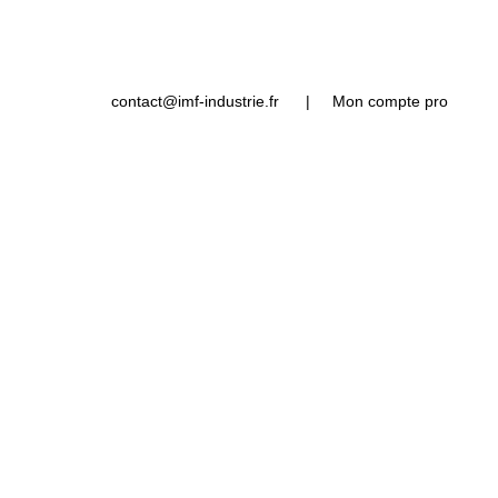
contact@imf-industrie.fr
|
Mon compte pro