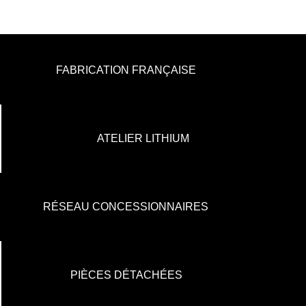
FABRICATION FRANÇAISE
ATELIER LITHIUM
RÉSEAU CONCESSIONNAIRES
PIÈCES DÉTACHÉES