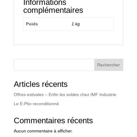
Informations
complémentaires
Poids
1 kg
Rechercher
Articles récents
Offres estivales – Enfin les soldes chez IMF Industrie
Le E-Ptio reconditionné
Commentaires récents
Aucun commentaire à afficher.