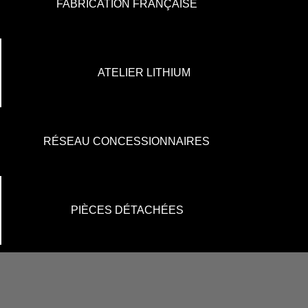
FABRICATION FRANÇAISE
ATELIER LITHIUM
RÉSEAU CONCESSIONNAIRES
PIÈCES DÉTACHÉES