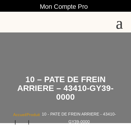
Mon Compte Pro
10 – PATE DE FREIN
ARRIERE – 43410-GY39-
0000
10 - PATE DE FREIN ARRIERE - 43410-
Accueil
Produit
GY39-0000