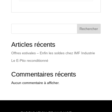
Rechercher
Articles récents
Offres estivales – Enfin les soldes chez IMF Industrie
Le E-Ptio reconditionné
Commentaires récents
Aucun commentaire à afficher.