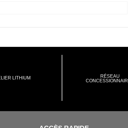
RÉSEAU
LIER LITHIUM
CONCESSIONNAI
ACCÈS RAPIDE