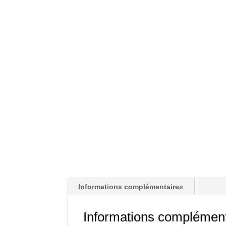
Informations complémentaires
Informations complément