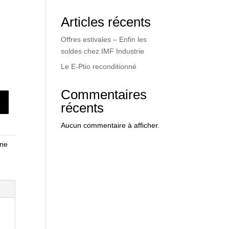
Articles récents
Offres estivales – Enfin les
soldes chez IMF Industrie
Le E-Ptio reconditionné
Commentaires
récents
Aucun commentaire à afficher.
nne