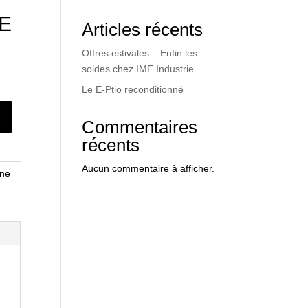
E
Articles récents
Offres estivales – Enfin les
soldes chez IMF Industrie
Le E-Ptio reconditionné
Commentaires
récents
Aucun commentaire à afficher.
nne