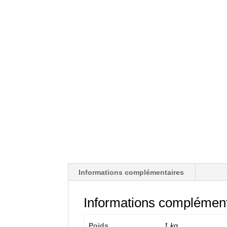
Informations complémentaires
Informations complément
Poids
1 kg