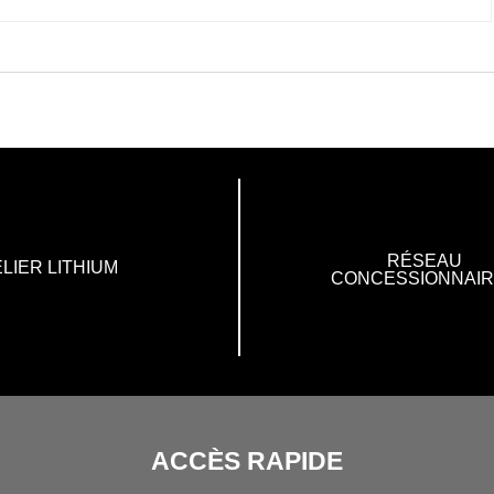
RÉSEAU
LIER LITHIUM
CONCESSIONNAI
ACCÈS RAPIDE