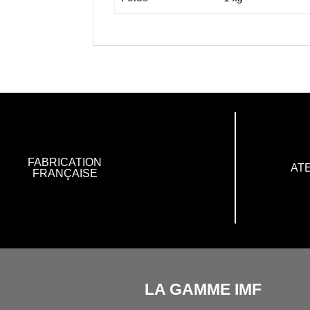
FABRICATION
ATE
FRANÇAISE
LA GAMME IMF