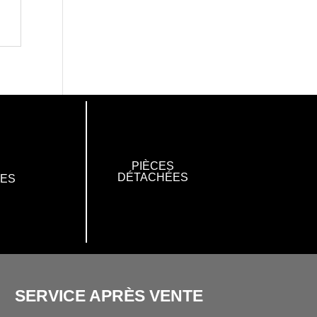
PIÈCES
DÉTACHÉES
RES
SERVICE APRÈS VENTE