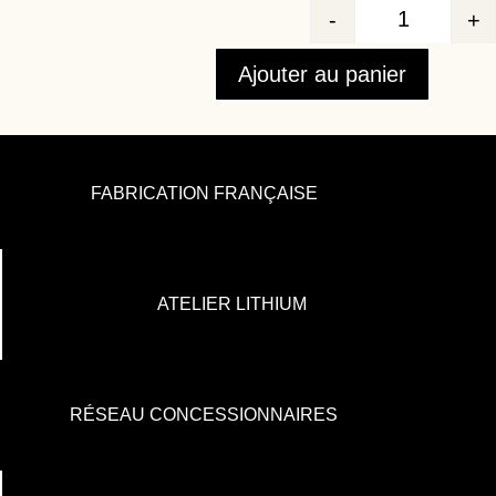
-
+
Quantité
Ajouter au panier
FABRICATION FRANÇAISE
ATELIER LITHIUM
RÉSEAU CONCESSIONNAIRES