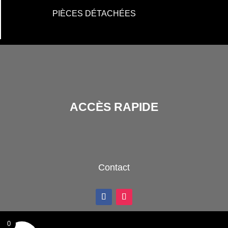
PIÈCES DÉTACHÉES
ACCÈS RAPIDE
Contact
0