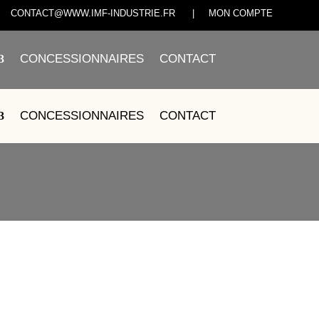
CONTACT@WWW.IMF-INDUSTRIE.FR
|
MON COMPTE
CONCESSIONNAIRES
CONTACT
CONCESSIONNAIRES
CONTACT