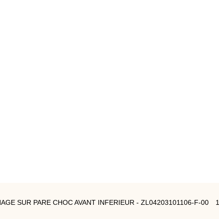
NAGE SUR PARE CHOC AVANT INFERIEUR - ZL04203101106-F-00