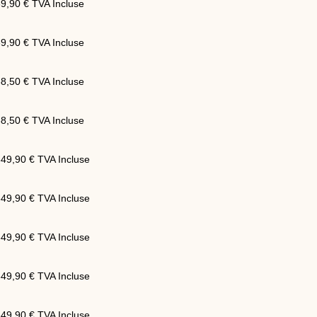
39,90
€
TVA Incluse
39,90
€
TVA Incluse
38,50
€
TVA Incluse
38,50
€
TVA Incluse
349,90
€
TVA Incluse
349,90
€
TVA Incluse
349,90
€
TVA Incluse
349,90
€
TVA Incluse
349,90
€
TVA Incluse