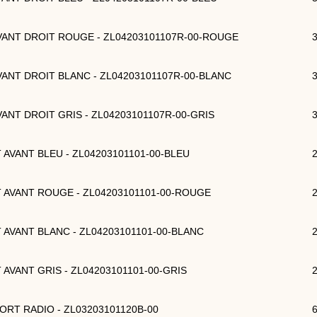
 AVANT DROIT ROUGE - ZL04203101107R-00-ROUGE
 AVANT DROIT BLANC - ZL04203101107R-00-BLANC
AVANT DROIT GRIS - ZL04203101107R-00-GRIS
T AVANT BLEU - ZL04203101101-00-BLEU
T AVANT ROUGE - ZL04203101101-00-ROUGE
T AVANT BLANC - ZL04203101101-00-BLANC
T AVANT GRIS - ZL04203101101-00-GRIS
PORT RADIO - ZL03203101120B-00