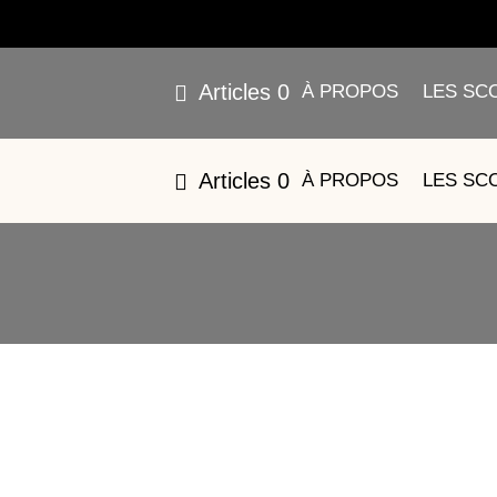
Articles 0
À PROPOS
LES SC
Articles 0
À PROPOS
LES SC