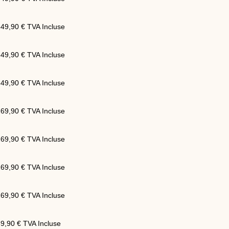
349,90
€
TVA Incluse
349,90
€
TVA Incluse
349,90
€
TVA Incluse
269,90
€
TVA Incluse
269,90
€
TVA Incluse
269,90
€
TVA Incluse
269,90
€
TVA Incluse
69,90
€
TVA Incluse