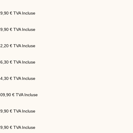
19,90
€
TVA Incluse
39,90
€
TVA Incluse
32,20
€
TVA Incluse
16,30
€
TVA Incluse
14,30
€
TVA Incluse
109,90
€
TVA Incluse
79,90
€
TVA Incluse
89,90
€
TVA Incluse