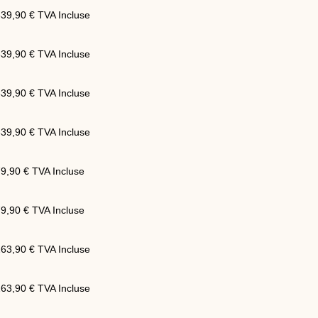
339,90
€
TVA Incluse
339,90
€
TVA Incluse
339,90
€
TVA Incluse
339,90
€
TVA Incluse
79,90
€
TVA Incluse
79,90
€
TVA Incluse
263,90
€
TVA Incluse
263,90
€
TVA Incluse