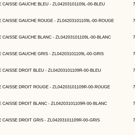
DE CAISSE GAUCHE BLEU - ZL04203101109L-00-BLEU
DE CAISSE GAUCHE ROUGE - ZL04203101109L-00-ROUGE
DE CAISSE GAUCHE BLANC - ZL04203101109L-00-BLANC
DE CAISSE GAUCHE GRIS - ZL04203101109L-00-GRIS
DE CAISSE DROIT BLEU - ZL04203101109R-00-BLEU
DE CAISSE DROIT ROUGE - ZL04203101109R-00-ROUGE
DE CAISSE DROIT BLANC - ZL04203101109R-00-BLANC
DE CAISSE DROIT GRIS - ZL04203101109R-00-GRIS