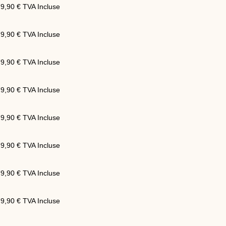
79,90
€
TVA Incluse
79,90
€
TVA Incluse
79,90
€
TVA Incluse
79,90
€
TVA Incluse
79,90
€
TVA Incluse
79,90
€
TVA Incluse
79,90
€
TVA Incluse
79,90
€
TVA Incluse