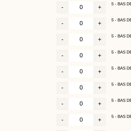
5 - BAS 
-
+
Quantité
5 - BAS 
-
+
Quantité
5 - BAS 
-
+
Quantité
5 - BAS 
-
+
Quantité
5 - BAS 
-
+
Quantité
5 - BAS 
-
+
Quantité
5 - BAS 
-
+
Quantité
5 - BAS 
-
+
Quantité