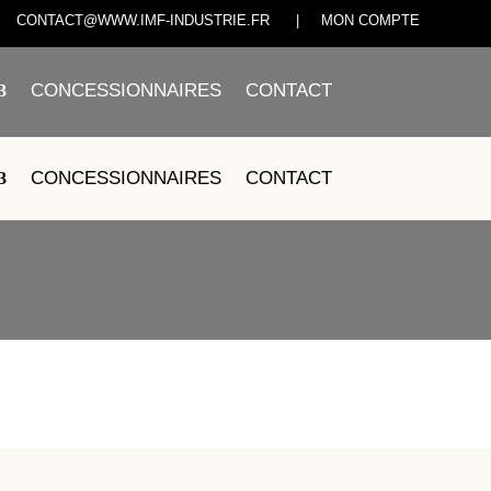
CONTACT@WWW.IMF-INDUSTRIE.FR
|
MON COMPTE
CONCESSIONNAIRES
CONTACT
01
CONCESSIONNAIRES
CONTACT