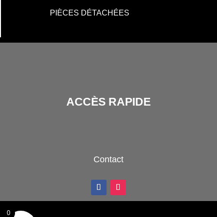
PIÈCES DÉTACHÉES
ACCÈS RAPIDE
Contact
0