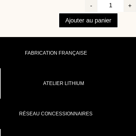
-
+
Quantité
Ajouter au panier
FABRICATION FRANÇAISE
ATELIER LITHIUM
RÉSEAU CONCESSIONNAIRES