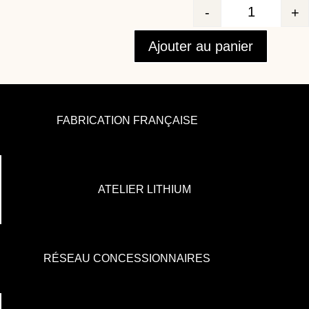
-
+
Quantité
Ajouter au panier
FABRICATION FRANÇAISE
ATELIER LITHIUM
RÉSEAU CONCESSIONNAIRES