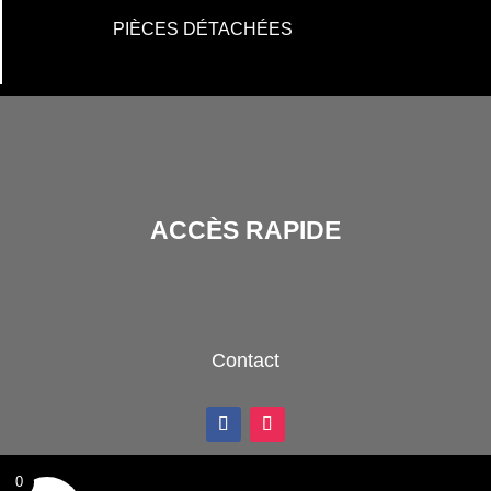
PIÈCES DÉTACHÉES
ACCÈS RAPIDE
Contact
0