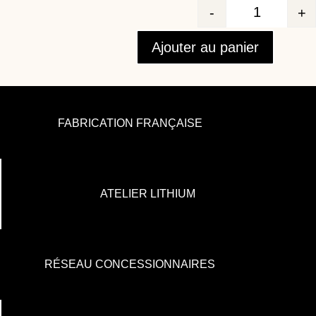
-
+
Quantité
Ajouter au panier
FABRICATION FRANÇAISE
ATELIER LITHIUM
RÉSEAU CONCESSIONNAIRES