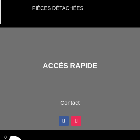
PIÈCES DÉTACHÉES
ACCÈS RAPIDE
Contact
0