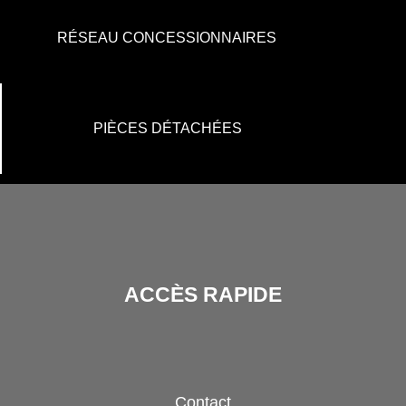
RÉSEAU CONCESSIONNAIRES
PIÈCES DÉTACHÉES
ACCÈS RAPIDE
Contact