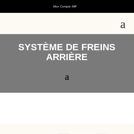
Mon Compte IMF
SYSTÈME DE FREINS
ARRIÈRE