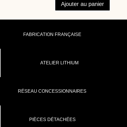
Ajouter au panier
FABRICATION FRANÇAISE
ATELIER LITHIUM
RÉSEAU CONCESSIONNAIRES
PIÈCES DÉTACHÉES