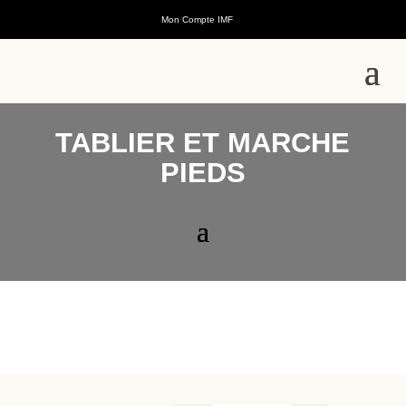
Mon Compte IMF
TABLIER ET MARCHE
PIEDS