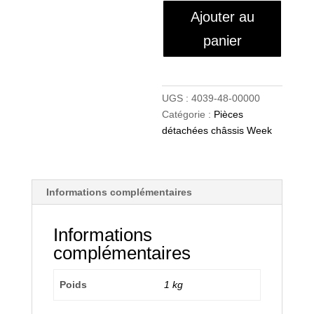
Ajouter au
panier
UGS :
4039-48-00000
Catégorie :
Pièces
détachées châssis Week
Informations complémentaires
Informations
complémentaires
Poids
1 kg