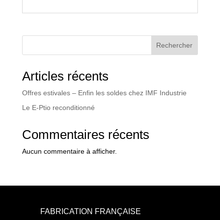
Rechercher
Articles récents
Offres estivales – Enfin les soldes chez IMF Industrie
Le E-Ptio reconditionné
Commentaires récents
Aucun commentaire à afficher.
FABRICATION FRANÇAISE