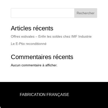
Rechercher
Articles récents
Offres estivales – Enfin les soldes chez IMF Industrie
Le E-Ptio reconditionné
Commentaires récents
Aucun commentaire à afficher.
FABRICATION FRANÇAISE