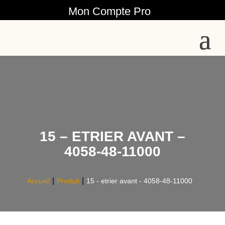
Mon Compte Pro
15 – ETRIER AVANT –
4058-48-11000
Accueil
Produit
15 - etrier avant - 4058-48-11000