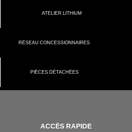
ATELIER LITHIUM
RÉSEAU CONCESSIONNAIRES
PIÈCES DÉTACHÉES
ACCÈS RAPIDE