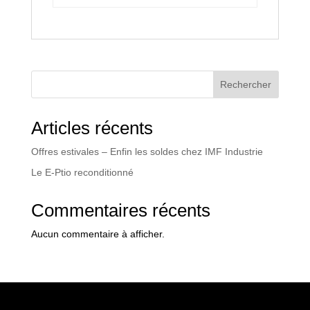
Rechercher
Articles récents
Offres estivales – Enfin les soldes chez IMF Industrie
Le E-Ptio reconditionné
Commentaires récents
Aucun commentaire à afficher.