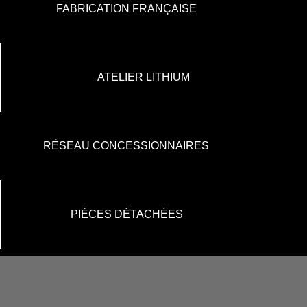
FABRICATION FRANÇAISE
ATELIER LITHIUM
RÉSEAU CONCESSIONNAIRES
PIÈCES DÉTACHÉES