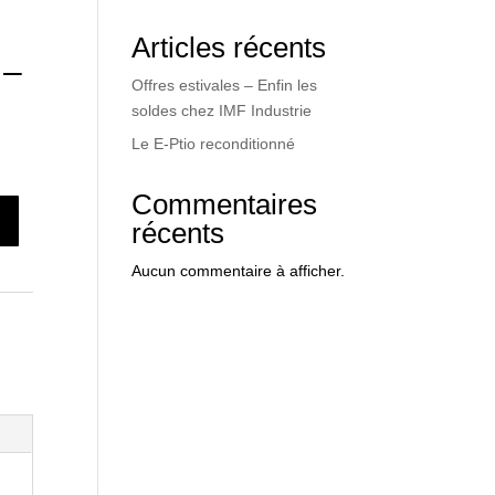
Articles récents
 –
Offres estivales – Enfin les
soldes chez IMF Industrie
Le E-Ptio reconditionné
Commentaires
récents
Aucun commentaire à afficher.