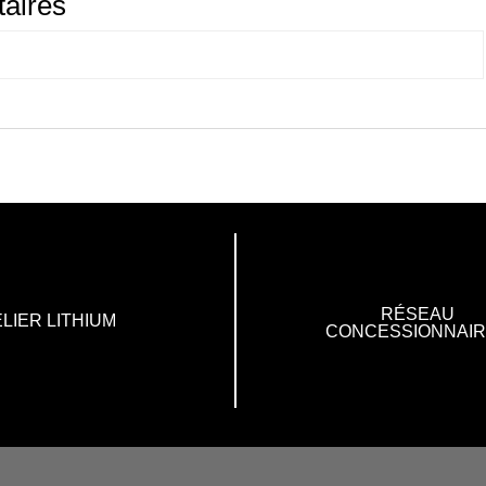
aires
RÉSEAU
LIER LITHIUM
CONCESSIONNAI