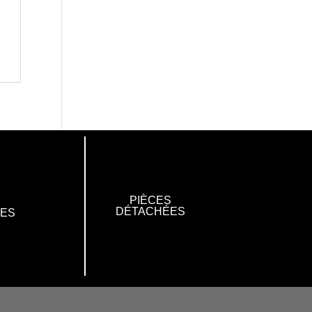
PIÈCES
DÉTACHÉES
RES