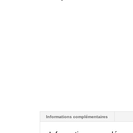
Informations complémentaires