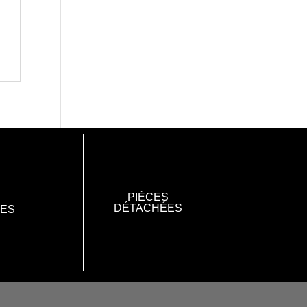
PIÈCES
DÉTACHÉES
RES