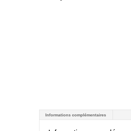
Informations complémentaires