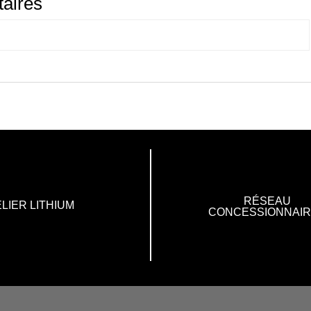
aires
RÉSEAU
LIER LITHIUM
CONCESSIONNAI