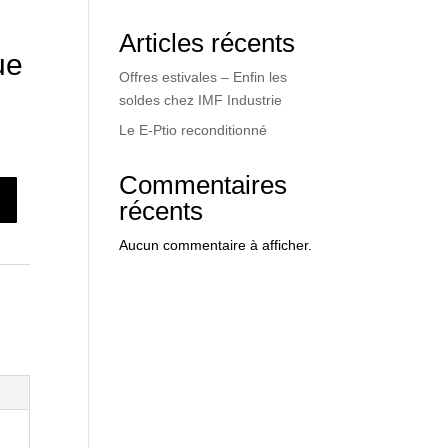
Articles récents
ue
Offres estivales – Enfin les
soldes chez IMF Industrie
Le E-Ptio reconditionné
Commentaires
récents
Aucun commentaire à afficher.