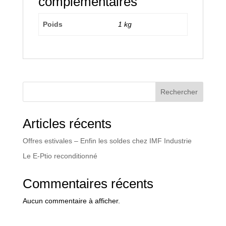
complémentaires
Poids
1 kg
Rechercher
Articles récents
Offres estivales – Enfin les soldes chez IMF Industrie
Le E-Ptio reconditionné
Commentaires récents
Aucun commentaire à afficher.