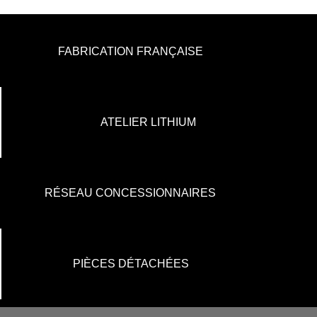
FABRICATION FRANÇAISE
ATELIER LITHIUM
RÉSEAU CONCESSIONNAIRES
PIÈCES DÉTACHÉES