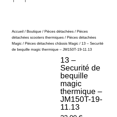
Accueil
/
Boutique
/
Pièces détachées
/
Pièces
détachées scooters thermiques
/
Pièces détachées
Magic
/
Pièces détachées châssis Magic
/ 13 – Securité
de bequille magic thermique – JM150T-19-11.13
13 –
Securité de
bequille
magic
thermique –
JM150T-19-
11.13