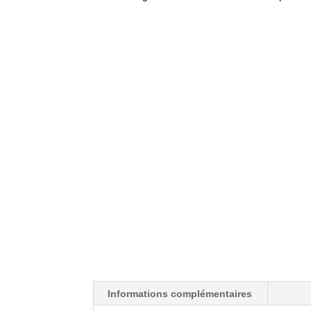
Informations complémentaires