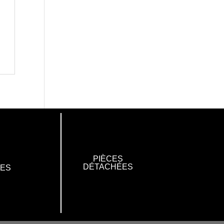
PIÈCES
DÉTACHÉES
RES