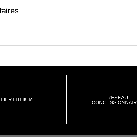
aires
RÉSEAU
LIER LITHIUM
CONCESSIONNAI