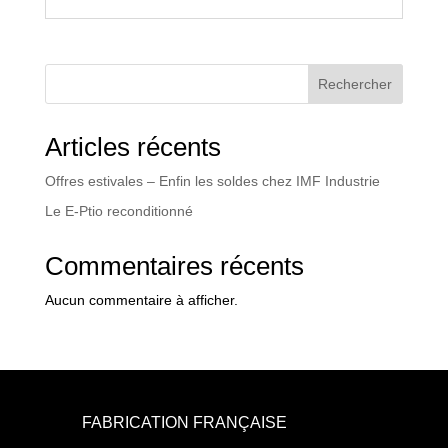
Rechercher
Articles récents
Offres estivales – Enfin les soldes chez IMF Industrie
Le E-Ptio reconditionné
Commentaires récents
Aucun commentaire à afficher.
FABRICATION FRANÇAISE