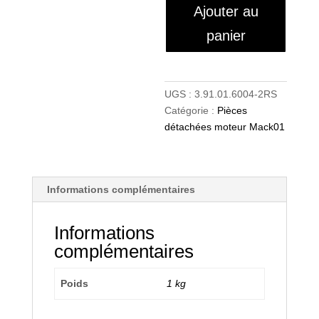
Ajouter au
panier
UGS :
3.91.01.6004-2RS
Catégorie :
Pièces
détachées moteur Mack01
Informations complémentaires
Informations
complémentaires
Poids
1 kg