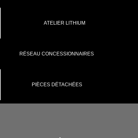
ATELIER LITHIUM
RÉSEAU CONCESSIONNAIRES
PIÈCES DÉTACHÉES