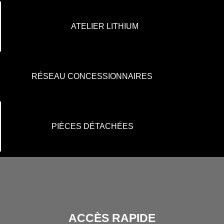
ATELIER LITHIUM
RÉSEAU CONCESSIONNAIRES
PIÈCES DÉTACHÉES
ACCÈS RAPIDE