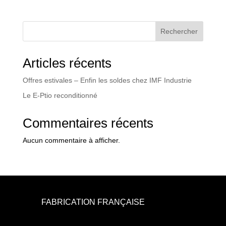
Rechercher
Articles récents
Offres estivales – Enfin les soldes chez IMF Industrie
Le E-Ptio reconditionné
Commentaires récents
Aucun commentaire à afficher.
FABRICATION FRANÇAISE