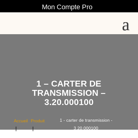
Mon Compte Pro
1 – CARTER DE
TRANSMISSION –
3.20.000100
1 - carter de transmission -
Accueil
Produit
3.20.000100