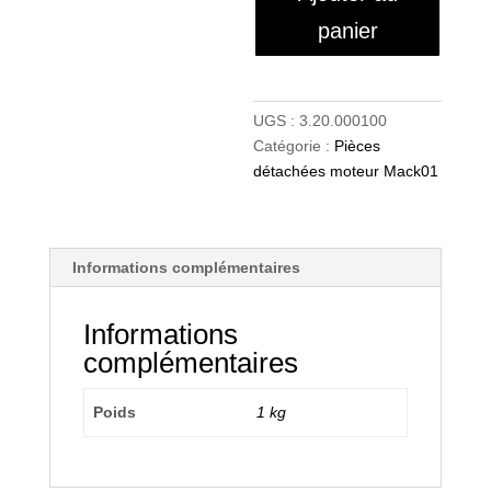
panier
UGS :
3.20.000100
Catégorie :
Pièces
détachées moteur Mack01
Informations complémentaires
Informations
complémentaires
Poids
1 kg