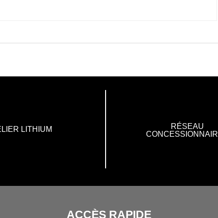
RÉSEAU
LIER LITHIUM
CONCESSIONNAI
ACCÈS RAPIDE