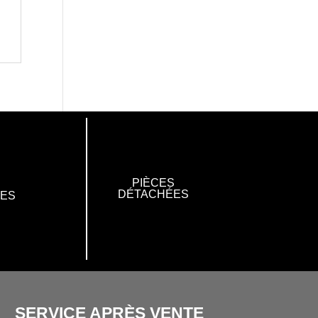
PIÈCES
DÉTACHÉES
RES
SERVICE APRÈS VENTE