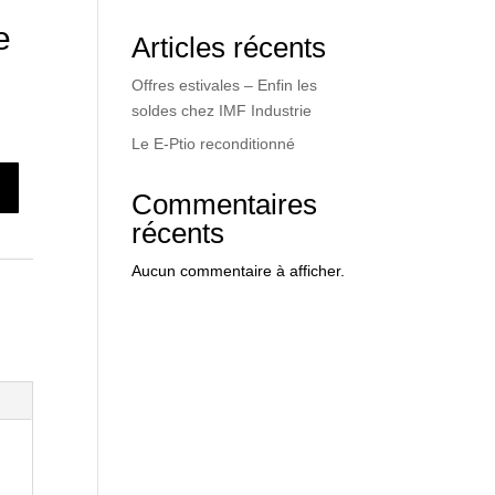
e
Articles récents
Offres estivales – Enfin les
soldes chez IMF Industrie
Le E-Ptio reconditionné
Commentaires
récents
Aucun commentaire à afficher.