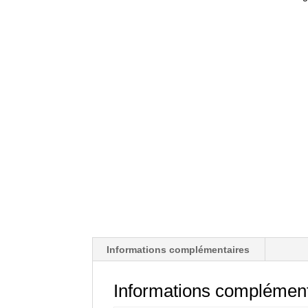
Informations complémentaires
Informations complément