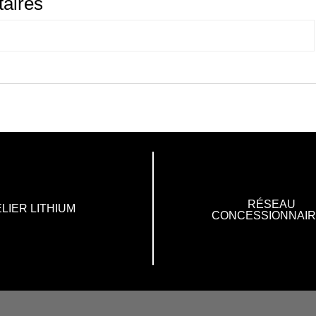
aires
RÉSEAU
LIER LITHIUM
CONCESSIONNAI