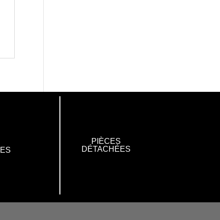
PIÈCES
DÉTACHÉES
RES